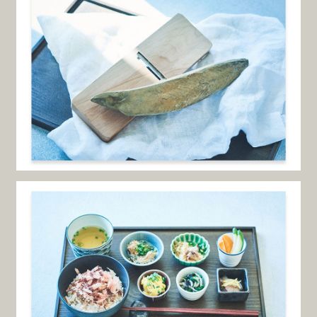
札幌市児童会館