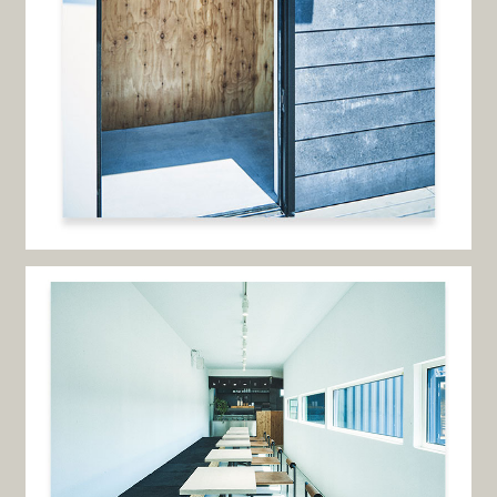
Illustration
Webdesign