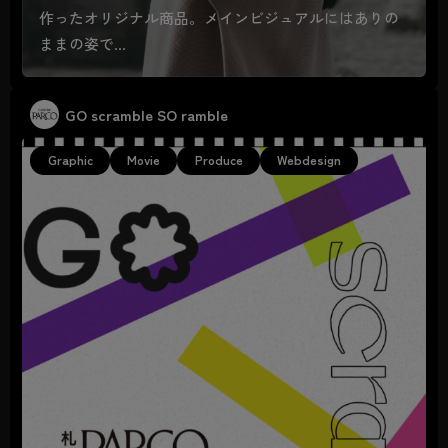
作ったオリジナル商品。メインビジュアルにはありの
ままの姿で…
GO scramble SO ramble
Graphic
Movie
Produce
Webdesign