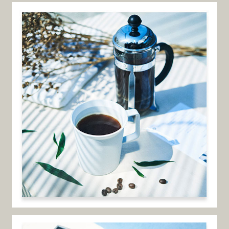
ランディングプロジェクトでウェブサイトのリニュー
アルを担当させていただきました。
Recommend
works
works