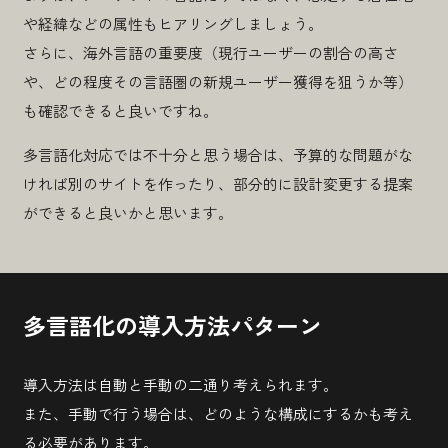
や経緯などの属性もヒアリングしましょう。
さらに、海外言語の重要度（現行ユーザーの割合の高さ
や、どの程度その言語圏の新規ユーザー獲得を狙うか等）
も確認できると良いですね。
多言語化対応では不十分と思う場合は、予算的な問題がな
ければ別のサイトを作ったり、部分的に設計変更する提案
ができると良いかと思います。
多言語化の導入方法パターン
導入方法は自動と手動の二通り考えられます。
また、手動で行う場合は、どのような構成にするかも考え
る必要があります。