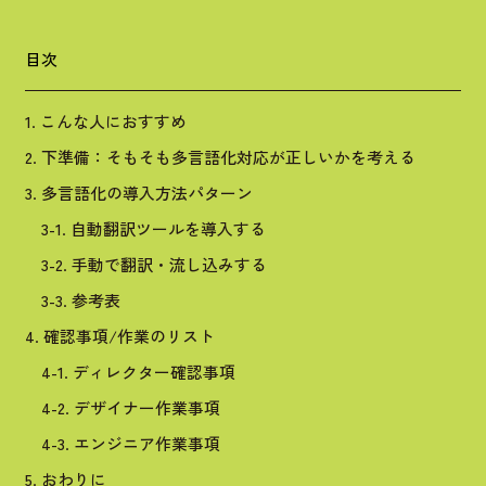
目次
1. こんな人におすすめ
2. 下準備：そもそも多言語化対応が正しいかを考える
3. 多言語化の導入方法パターン
3-1. 自動翻訳ツールを導入する
3-2. 手動で翻訳・流し込みする
3-3. 参考表
4. 確認事項/作業のリスト
4-1. ディレクター確認事項
4-2. デザイナー作業事項
4-3. エンジニア作業事項
5. おわりに