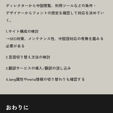
ディレクターから中国閲覧、利用ツールなどの条件・
デザイナーからフォントの想定を確認して対応を決めてい
く。
1.サイト構成の検討
→SEO対策、メンテナンス性、中国語対応の有無を鑑みる
必要がある
2.言語切り替え方法の検討
3.翻訳サービスの導入/翻訳の流し込み
4.lang属性やmeta情報の切り替わりも確認する
おわりに