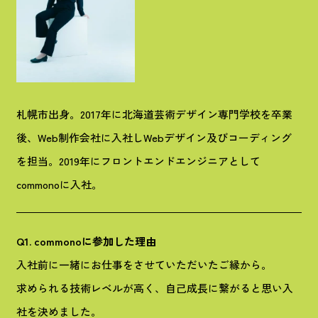
札幌市出身。2017年に北海道芸術デザイン専門学校を卒業
後、Web制作会社に入社しWebデザイン及びコーディング
を担当。2019年にフロントエンドエンジニアとして
commonoに入社。
Q1. commonoに参加した理由
入社前に一緒にお仕事をさせていただいたご縁から。
求められる技術レベルが高く、自己成長に繋がると思い入
社を決めました。
辻 竜二
2026.04.02