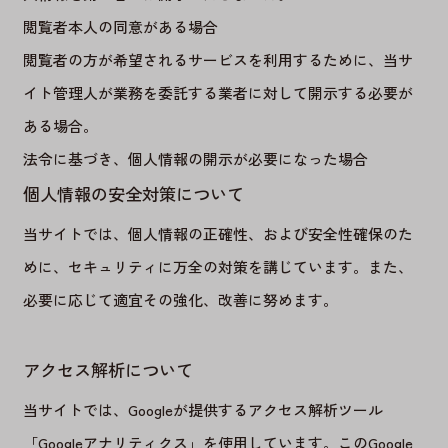
閲覧者本人の同意がある場合
閲覧者の方が希望されるサービスを利用するために、当サ
イト管理人が業務を委託する業者に対して開示する必要が
ある場合。
法令に基づき、個人情報の開示が必要になった場合
個人情報の安全対策について
当サイトでは、個人情報の正確性、および安全性確保のた
めに、セキュリティに万全の対策を講じています。また、
必要に応じて適宜その強化、改善に努めます。
アクセス解析について
当サイトでは、Googleが提供するアクセス解析ツール
「Googleアナリティクス」を使用しています。このGoogle