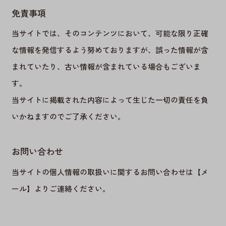
免責事項
当サイトでは、そのコンテンツにおいて、可能な限り正確
な情報を発信するよう努めておりますが、誤った情報が含
まれていたり、古い情報が含まれている場合もございま
す。
当サイトに掲載された内容によって生じた一切の責任を負
いかねますのでご了承ください。
お問い合わせ
当サイトの個人情報の取扱いに関するお問い合わせは【
メ
ール
】よりご連絡ください。