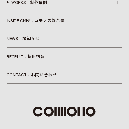
WORKS - 制作事例
INSIDE CMN! - コモノの舞台裏
NEWS - お知らせ
RECRUIT - 採用情報
CONTACT - お問い合わせ