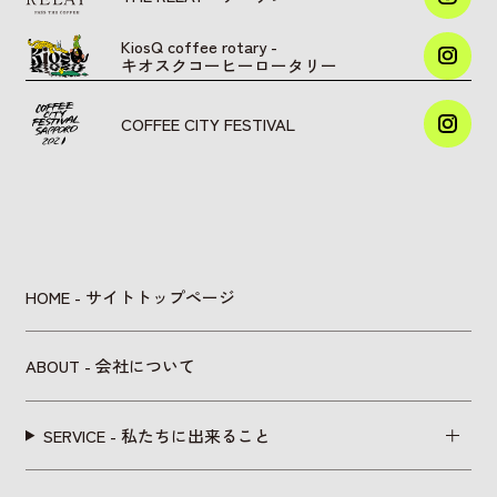
KiosQ coffee rotary -
キオスクコーヒーロータリー
COFFEE CITY FESTIVAL
HOME - サイトトップページ
ABOUT - 会社について
SERVICE - 私たちに出来ること