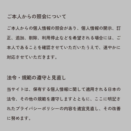
ご本人からの照会について
ご本人からの個人情報の照会があり、個人情報の開示、訂
正、追加、削除、利用停止などを希望される場合には、ご
本人であることを確認させていただいたうえで、速やかに
対応させていただきます。
法令・規範の遵守と見直し
当サイトは、保有する個人情報に関して適用される日本の
法令、その他の規範を遵守しますとともに、ここに明記さ
れたプライバシーポリシーの内容を適宜見直し、その改善
に努めます。