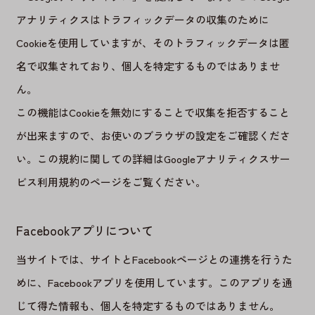
アナリティクスはトラフィックデータの収集のために
Cookieを使用していますが、そのトラフィックデータは匿
名で収集されており、個人を特定するものではありませ
ん。
この機能はCookieを無効にすることで収集を拒否すること
が出来ますので、お使いのブラウザの設定をご確認くださ
い。この規約に関しての詳細は
Googleアナリティクスサー
ビス利用規約のページ
をご覧ください。
Facebookアプリについて
当サイトでは、サイトとFacebookページとの連携を行うた
めに、Facebookアプリを使用しています。このアプリを通
じて得た情報も、個人を特定するものではありません。