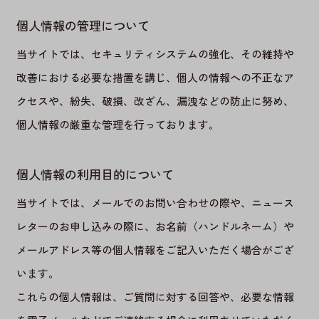
個人情報の管理について
当サイトでは、セキュリティシステムの強化、その維持や
改善における必要な措置を講じ、個人の情報への不正なア
クセスや、紛失、破損、改ざん、漏洩などの防止に努め、
個人情報の厳重な管理を行っております。
個人情報の利用目的について
当サイトでは、メールでのお問い合わせの際や、ニュース
レターのお申し込みの際に、お名前（ハンドルネーム）や
メールアドレス等の個人情報をご記入いただく場合がござ
います。
これらの個人情報は、ご質問に対する回答や、必要な情報