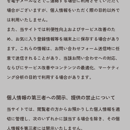
を電子メールなどでご連絡する場合に利用させていただく
場合がございますが、個人情報をいただく際の目的以外で
は利用いたしません。
また、当サイトでは利便性向上およびサービス改善のた
め、お気に入り登録情報等を端末上に保存する場合があり
ます。これらの情報は、お問い合わせフォーム送信時に任
意で送信されることがあり、当該お問い合わせへの対応、
ならびにサービス改善やコンテンツの最適化、マーケティ
ング分析の目的で利用する場合があります。
個人情報の第三者への開示、提供の禁止について
当サイトでは、閲覧者の方からお預かりした個人情報を適
切に管理し、次のいずれかに該当する場合を除き、その個
人情報を第三者には開示いたしません。