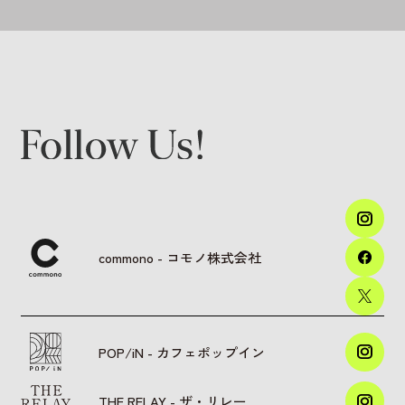
commono - コモノ株式会社
POP/iN - カフェポップイン
THE RELAY - ザ・リレー