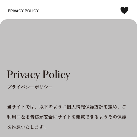
PRIVACY POLICY
プライバシーポリシー
当サイトでは、以下のように個人情報保護方針を定め、ご
利用になる皆様が安全にサイトを閲覧できるようその保護
を推進いたします。