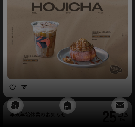
25
2025
年末年始休業のお知らせ
Dec.
NEWS