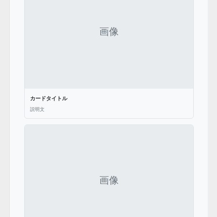
カードタイトル
説明文